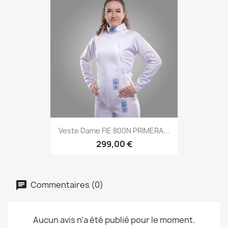
Veste Dame FIE 800N PRIMERA...
299,00 €
Commentaires (0)
Aucun avis n'a été publié pour le moment.