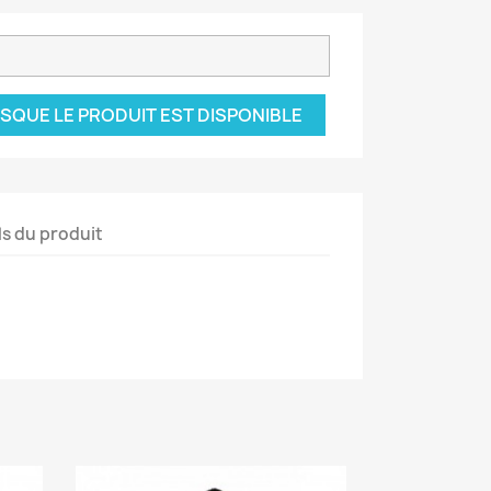
SQUE LE PRODUIT EST DISPONIBLE
ls du produit