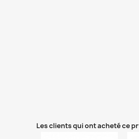
Les clients qui ont acheté ce p