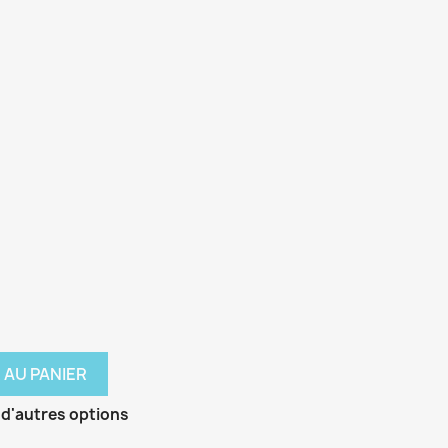
 AU PANIER
 d'autres options