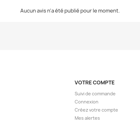
Aucun avis n'a été publié pour le moment.
VOTRE COMPTE
Suivi de commande
Connexion
Créez votre compte
Mes alertes