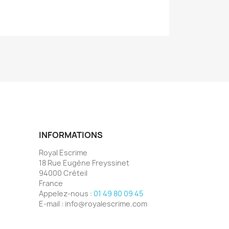
INFORMATIONS
Royal Escrime
18 Rue Eugène Freyssinet
94000 Créteil
France
Appelez-nous :
01 49 80 09 45
E-mail :
info@royalescrime.com