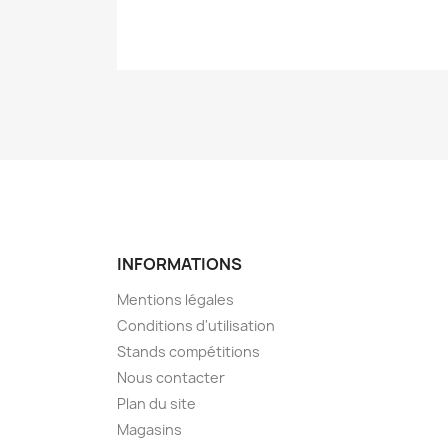
INFORMATIONS
Mentions légales
Conditions d'utilisation
Stands compétitions
Nous contacter
Plan du site
Magasins