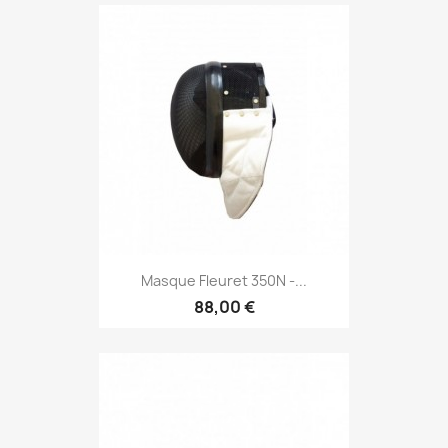
Masque Fleuret 350N -...
88,00 €