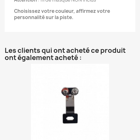
Choisissez votre couleur, affirmez votre 
personnalité sur la piste.
Les clients qui ont acheté ce produit
ont également acheté :