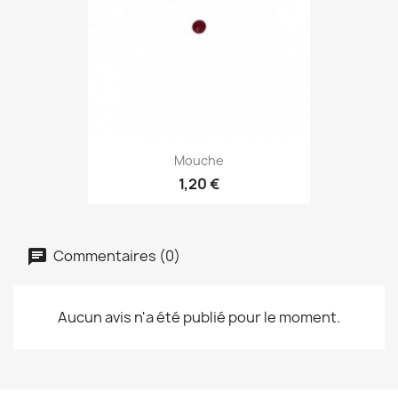
Mouche
1,20 €
Commentaires (0)
Aucun avis n'a été publié pour le moment.