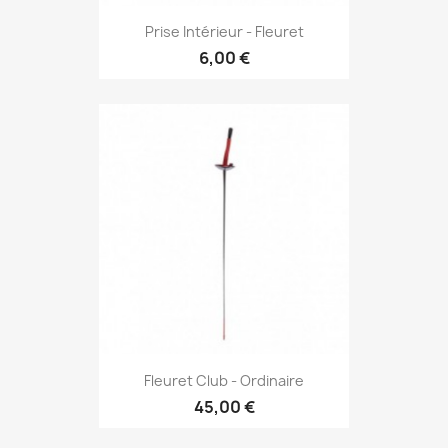
Prise Intérieur - Fleuret
6,00 €
Fleuret Club - Ordinaire
45,00 €