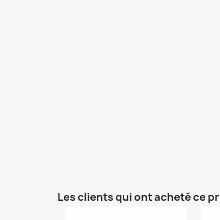
Les clients qui ont acheté ce p