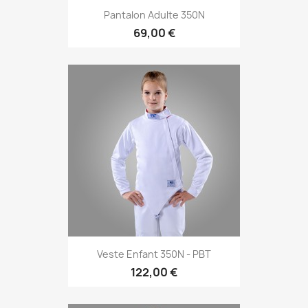
Pantalon Adulte 350N
69,00 €
Veste Enfant 350N - PBT
122,00 €