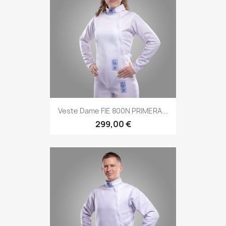
Veste Dame FIE 800N PRIMERA...
299,00 €