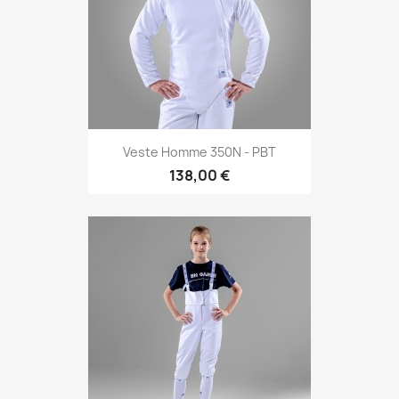
Veste Homme 350N - PBT
138,00 €