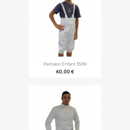
Pantalon Enfant 350N
60,00 €