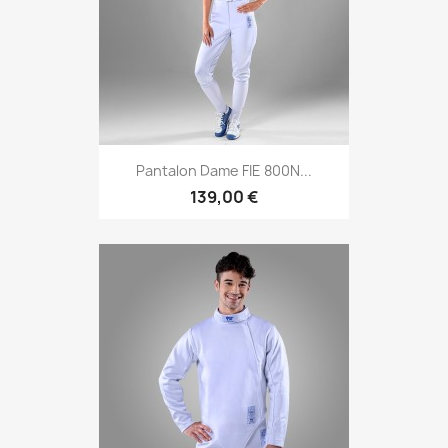
Pantalon Dame FIE 800N...
139,00 €