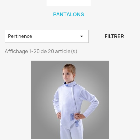
PANTALONS

FILTRER
Pertinence
Affichage 1-20 de 20 article(s)