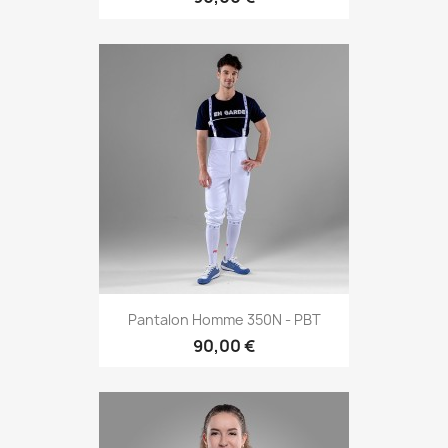
Pantalon Homme 350N - PBT
90,00 €