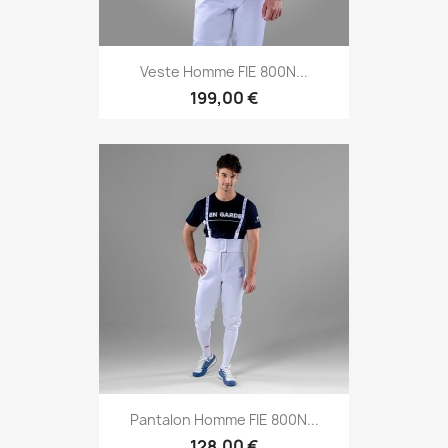
Veste Homme FIE 800N...
199,00 €
Pantalon Homme FIE 800N...
128,00 €