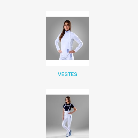
VESTES