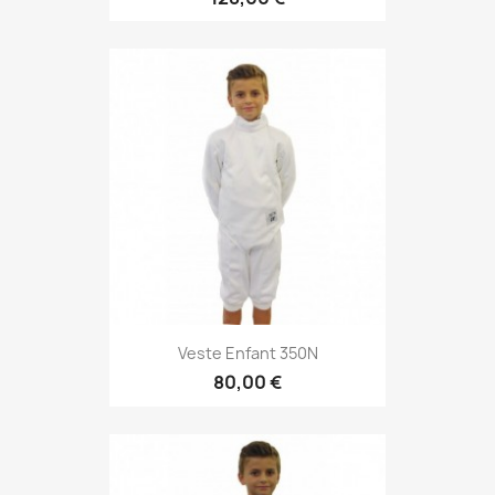
Veste Enfant 350N
80,00 €