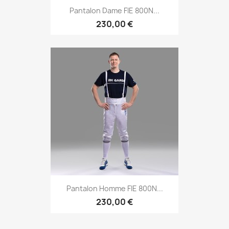
Pantalon Dame FIE 800N...
230,00 €
Pantalon Homme FIE 800N...
230,00 €