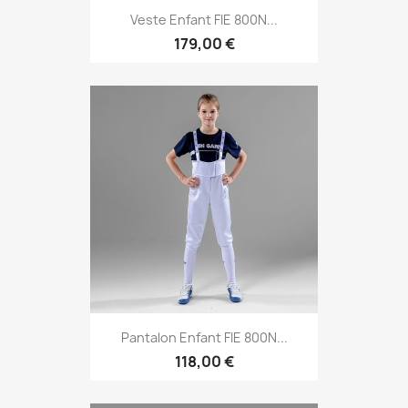
Veste Enfant FIE 800N...
179,00 €
Pantalon Enfant FIE 800N...
118,00 €