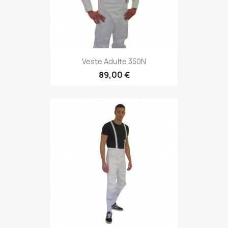
Veste Adulte 350N
89,00 €