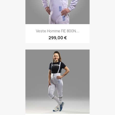
Veste Homme FIE 800N...
299,00 €