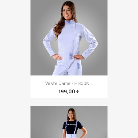
Veste Dame FIE 800N...
199,00 €