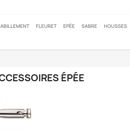
ABILLEMENT
FLEURET
EPÉE
SABRE
HOUSSES
CCESSOIRES ÉPÉE