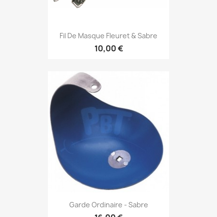
Fil De Masque Fleuret & Sabre
10,00 €
Garde Ordinaire - Sabre