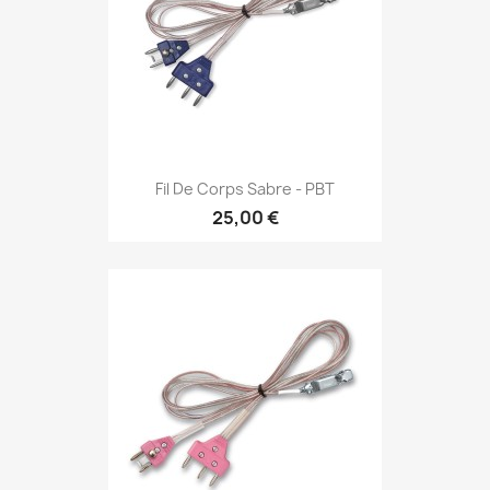
Fil De Corps Sabre - PBT
25,00 €