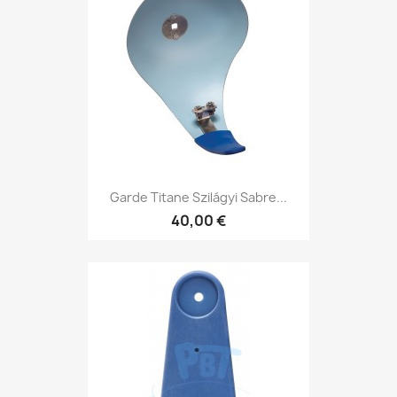
Garde Titane Szilágyi Sabre...
40,00 €