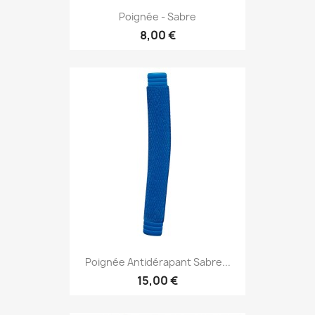
Poignée - Sabre
8,00 €
Poignée Antidérapant Sabre...
15,00 €