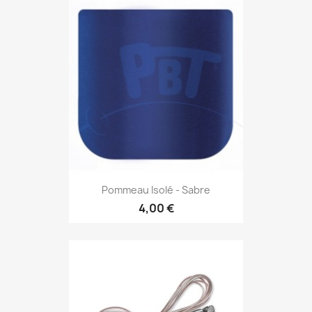
Pommeau Isolé - Sabre
4,00 €