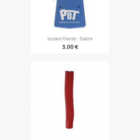
Isolant Garde - Sabre
3,00 €