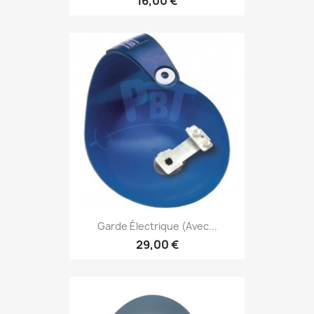
16,00 €
Garde Électrique (avec...
29,00 €