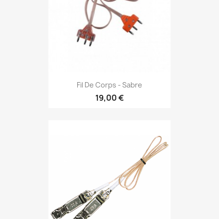
Fil De Corps - Sabre
19,00 €