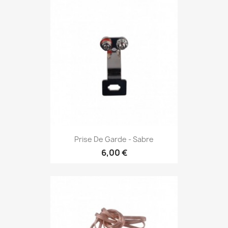
Prise De Garde - Sabre
6,00 €