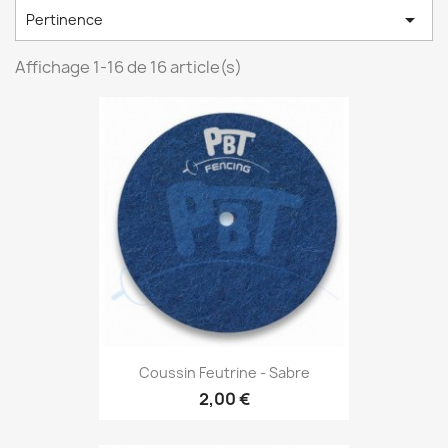

Pertinence
Affichage 1-16 de 16 article(s)
Coussin Feutrine - Sabre
2,00 €