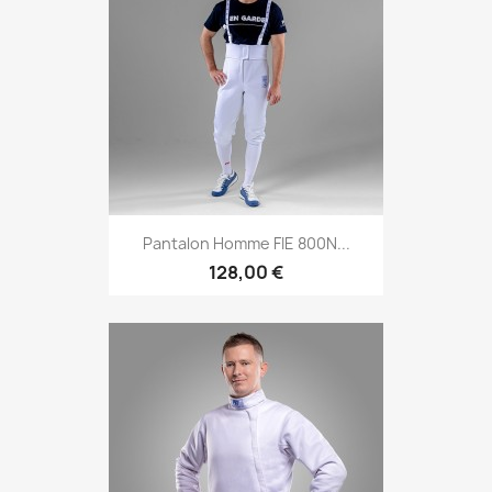
Pantalon Homme FIE 800N...
128,00 €