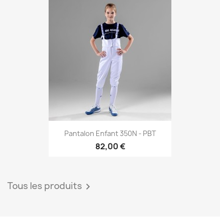
Pantalon Enfant 350N - PBT
82,00 €
Tous les produits
