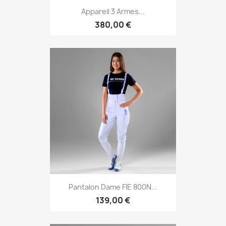
Appareil 3 Armes...
380,00 €
Pantalon Dame FIE 800N...
139,00 €