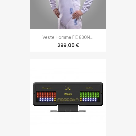
Veste Homme FIE 800N...
299,00 €