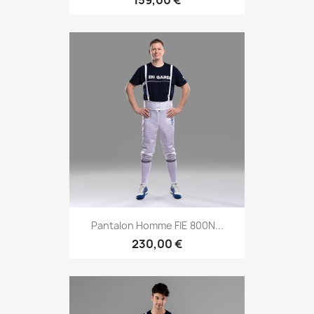
Pantalon Homme FIE 800N...
230,00 €